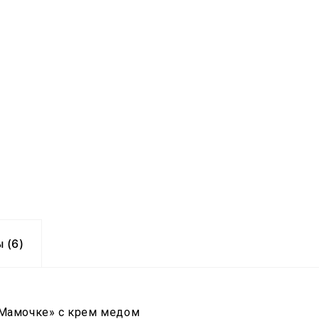
 (6)
Мамочке» с крем медом