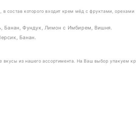
в состав которого входит крем мёд с фруктами, орехами 
ь, Банан, Фундук, Лимон с Имбирем, Вишня.
Персик, Банан.
 вкусы из нашего ассортимента. На Ваш выбор упакуем кр