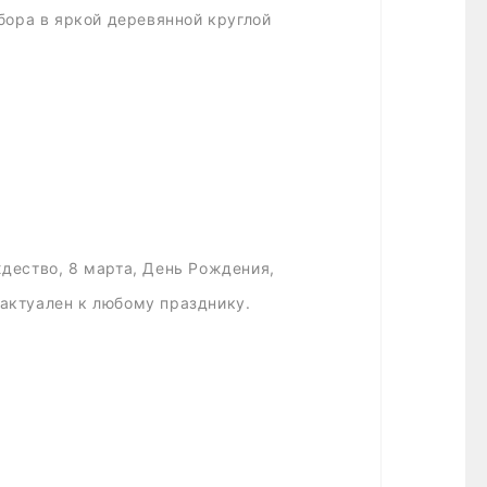
ора в яркой деревянной круглой
дество, 8 марта, День Рождения,
 актуален к любому празднику.