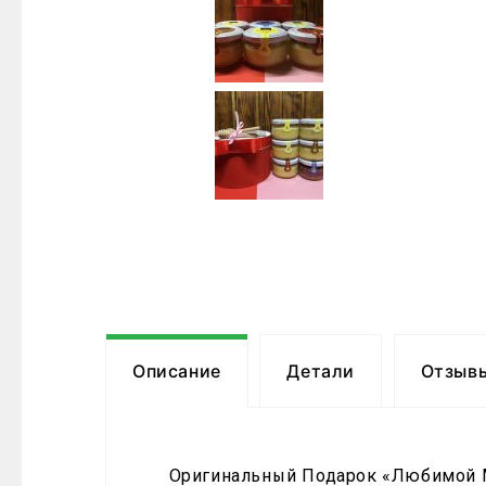
Описание
Детали
Отзывы
Оригинальный Подарок «Любимой 