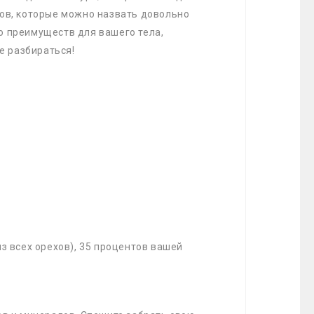
хов, которые можно назвать довольно
о преимуществ для вашего тела,
е разбираться!
 всех орехов), 35 процентов вашей