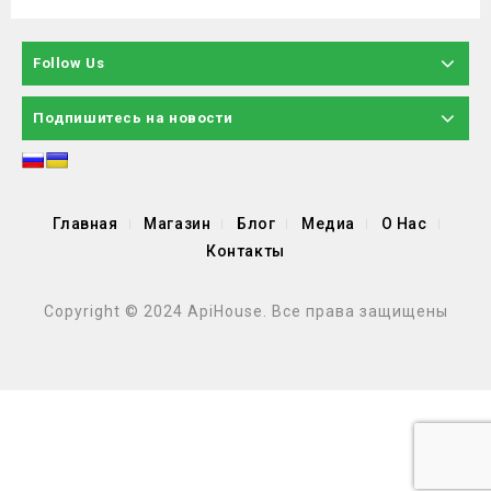
Follow Us
Подпишитесь на новости
Главная
Магазин
Блог
Медиа
О Нас
Контакты
Copyright © 2024 ApiHouse. Все права защищены