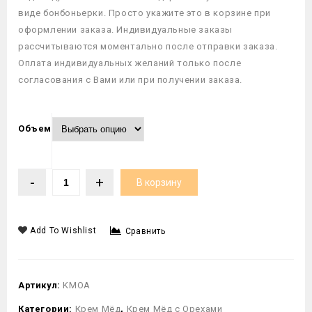
виде бонбоньерки. Просто укажите это в корзине при
оформлении заказа. Индивидуальные заказы
рассчитываются моментально после отправки заказа.
Оплата индивидуальных желаний только после
согласования с Вами или при получении заказа.
Объем
В корзину
Add To Wishlist
Сравнить
Артикул:
KMOA
Категории:
Крем Мёд
,
Крем Мёд с Орехами