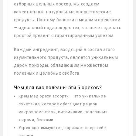
отборных цельных орехов, мы создаем
качественные натуральные энергетические
продукты. Поэтому баночки с медом и орешками
— идеальный подарок для тех, кто хочет сделать
простой презент с гарантированным успехом.
Каждый ингредиент, входящий в состав этого
изумительного продукта, является уникальным
даром природы, обладающим множеством
полезных и целебных свойств.
Чем для вас полезны эти 5 орехов?
Крем Мед орехи ассорти — это уникальное
сочетание, которое обогащает рацион
микроэлементами, витаминами, полезными
жирами, белками.
Укрепляет иммунитет, заряжает энергией и
силами.